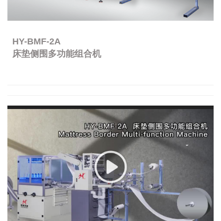
HY-BMF-2A
床垫侧围多功能组合机