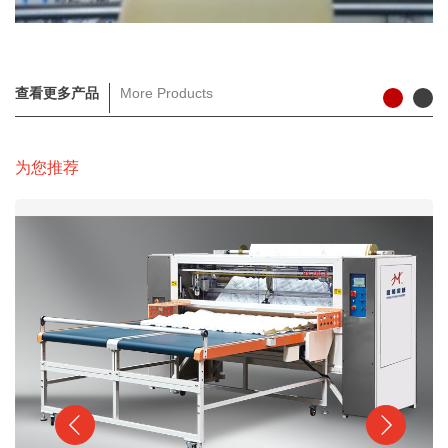
查看更多产品
More Products
为您推荐