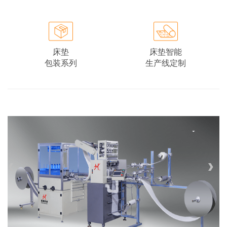
床垫
床垫智能
包装系列
生产线定制