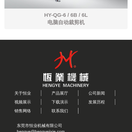
HY-QG-6 / 6B / 6L
电脑自动裁剪机
关于恒业
产品展厅
公司新闻
视频展示
下载演示
发展历程
销售网络
联系我们
东莞市恒业机械有限公司
hengye@hengyejixie.com