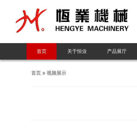
首页
关于恒业
产品展厅
首页
视频展示