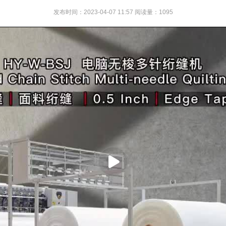
发布时间：2023-04-07 11:57 阅读量：1095